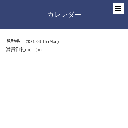
カレンダー
満員御礼
2021-03-15 (Mon)
満員御礼m(__)m