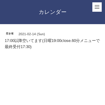
カレンダー
空き有
2021-02-14 (Sun)
17:00以降空いてます(日曜19:00close.60分メニューで
最終受付17:30)