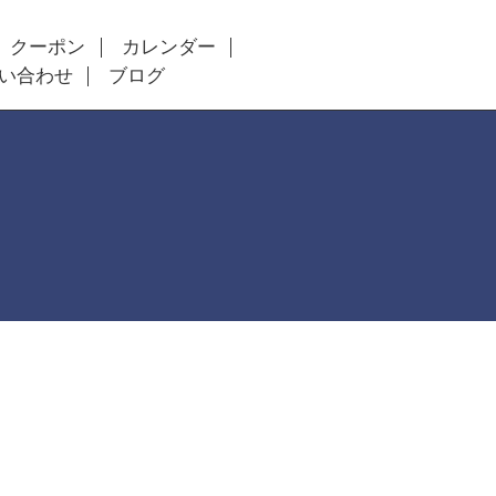
クーポン
カレンダー
い合わせ
ブログ