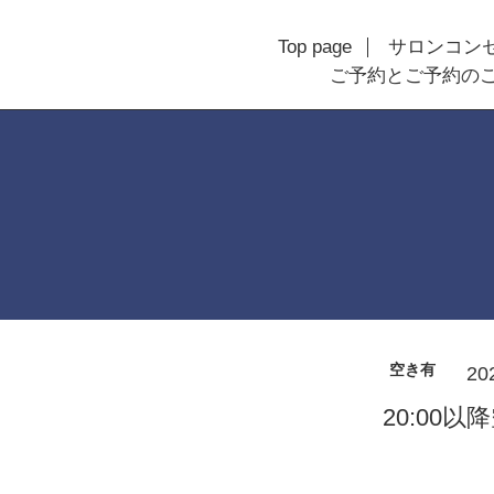
Top page
サロンコン
ご予約とご予約の
空き有
20
20:00