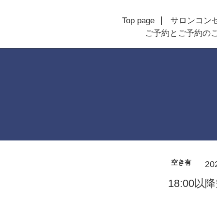
Top page
サロンコン
ご予約とご予約の
空き有
20
18:00