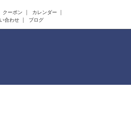
クーポン
カレンダー
い合わせ
ブログ