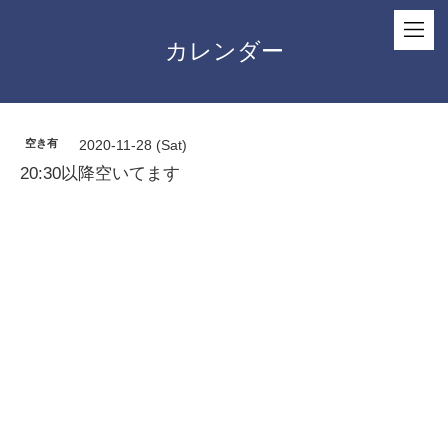
カレンダー
空き有
2020-11-28 (Sat)
20:30以降空いてます