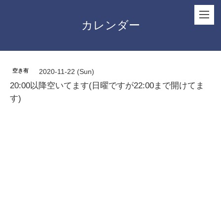
カレンダー
空き有
2020-11-22 (Sun)
20:00以降空いてます(日曜ですが22:00まで開けてま
す)