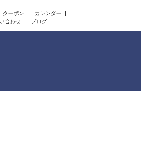
クーポン
カレンダー
い合わせ
ブログ