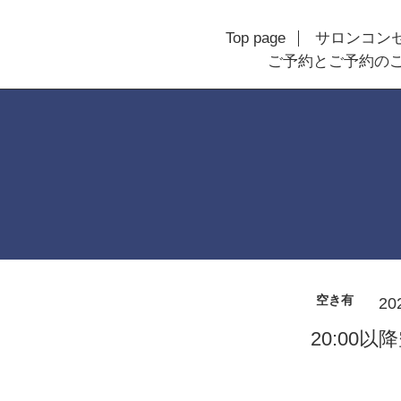
Top page
サロンコン
ご予約とご予約の
空き有
20
20:00