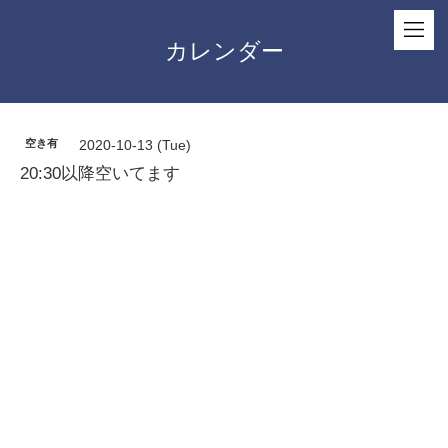
カレンダー
空き有
2020-10-13 (Tue)
20:30以降空いてます