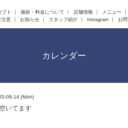
セプト
施術・料金について
店舗情報
メニュー
ご注意
お知らせ
スタッフ紹介
Instagram
お問
カレンダー
20-09-14 (Mon)
以降空いてます