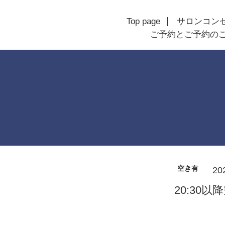
Top page
サロンコン
ご予約とご予約の
空き有
20
20:30