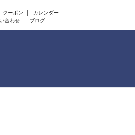
クーポン
カレンダー
い合わせ
ブログ