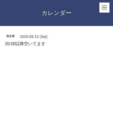
カレンダー
空き有
2020-09-12 (Sat)
20:00以降空いてます