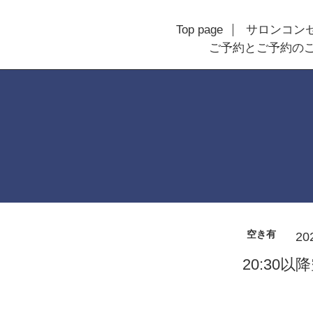
Top page
サロンコン
ご予約とご予約の
空き有
20
20:30