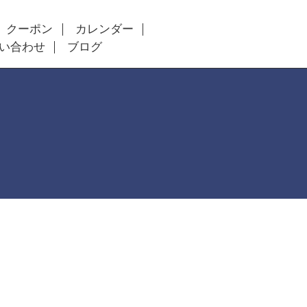
クーポン
カレンダー
い合わせ
ブログ