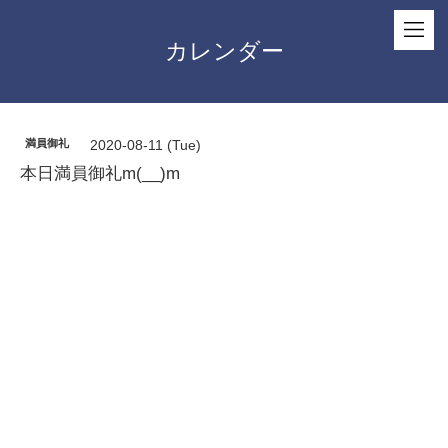
カレンダー
満員御礼
2020-08-11 (Tue)
本日満員御礼m(__)m