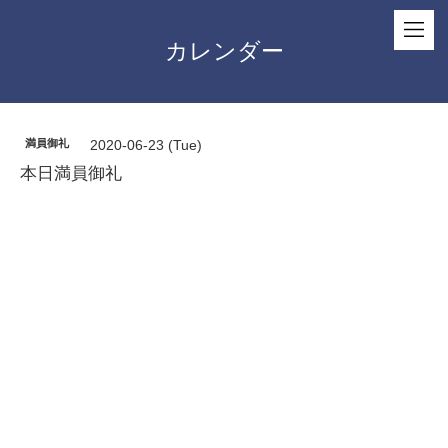
カレンダー
満員御礼
2020-06-23 (Tue)
本日満員御礼