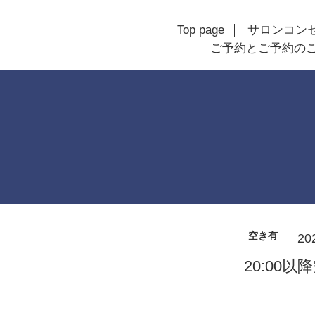
Top page
サロンコン
ご予約とご予約の
空き有
20
20:00