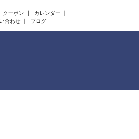
クーポン
カレンダー
い合わせ
ブログ