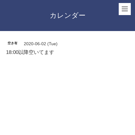
カレンダー
空き有
2020-06-02 (Tue)
18:00以降空いてます