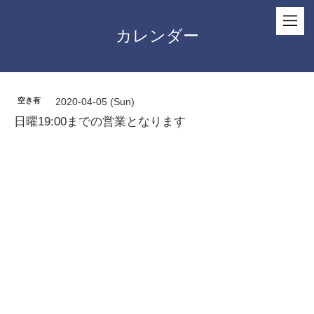
カレンダー
空き有
2020-04-05 (Sun)
日曜19:00までの営業となります