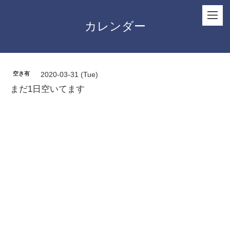
カレンダー
空き有
2020-03-31 (Tue)
まだ1日空いてます