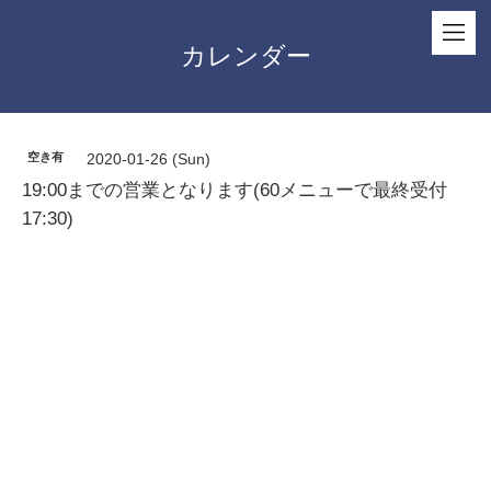
カレンダー
空き有
2020-01-26 (Sun)
19:00までの営業となります(60メニューで最終受付
17:30)