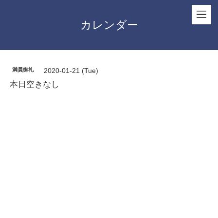
カレンダー
満員御礼
2020-01-21 (Tue)
本日空きなし