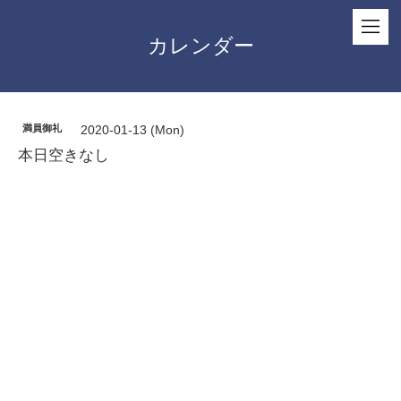
カレンダー
満員御礼
2020-01-13 (Mon)
本日空きなし