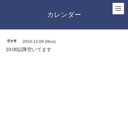
カレンダー
空き有
2019-12-09 (Mon)
19:00以降空いてます