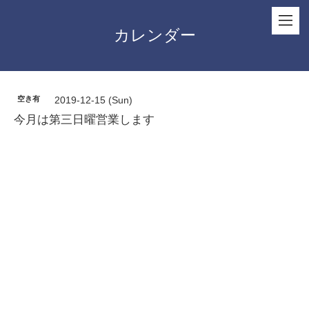
カレンダー
空き有
2019-12-15 (Sun)
今月は第三日曜営業します