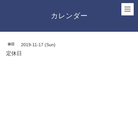
カレンダー
休日
2019-11-17 (Sun)
定休日